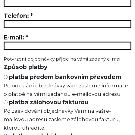
Telefon:
*
E-mail:
*
Potvrzení objednávky přijde na vámi zadaný e-mail.
Způsob platby
platba předem bankovním převodem
Po odeslání objednávky vám zašleme informace
o platbě na vámi zadanou e-mailovou adresu.
platba zálohovou fakturou
Po zaevidování objednávky Vám na vaši e-
mailovou adresu zašleme zálohovou fakturu,
kterou uhradíte.